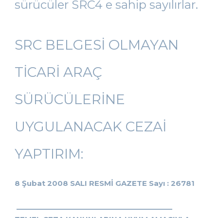
sürücüler SRC4 e sahip sayılırlar.
SRC BELGESİ OLMAYAN
TİCARİ ARAÇ
SÜRÜCÜLERİNE
UYGULANACAK CEZAİ
YAPTIRIM:
8 Şubat 2008 SALI RESMİ GAZETE Sayı : 26781
________________________________________