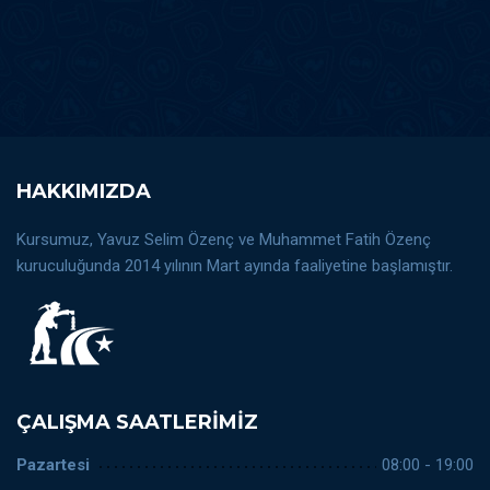
HAKKIMIZDA
Kursumuz, Yavuz Selim Özenç ve Muhammet Fatih Özenç
kuruculuğunda 2014 yılının Mart ayında faaliyetine başlamıştır.
ÇALIŞMA SAATLERIMIZ
Pazartesi
08:00 - 19:00