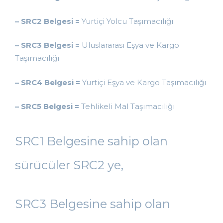
– SRC2 Belgesi =
Yurtiçi Yolcu Taşımacılığı
– SRC3 Belgesi =
Uluslararası Eşya ve Kargo
Taşımacılığı
– SRC4 Belgesi =
Yurtiçi Eşya ve Kargo Taşımacılığı
– SRC5 Belgesi =
Tehlikeli Mal Taşımacılığı
SRC1 Belgesine sahip olan
sürücüler SRC2 ye,
SRC3 Belgesine sahip olan